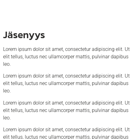
Jäsenyys
Lorem ipsum dolor sit amet, consectetur adipiscing elit. Ut
elit tellus, luctus nec ullamcorper mattis, pulvinar dapibus
leo.
Lorem ipsum dolor sit amet, consectetur adipiscing elit. Ut
elit tellus, luctus nec ullamcorper mattis, pulvinar dapibus
leo.
Lorem ipsum dolor sit amet, consectetur adipiscing elit. Ut
elit tellus, luctus nec ullamcorper mattis, pulvinar dapibus
leo.
Lorem ipsum dolor sit amet, consectetur adipiscing elit. Ut
elit tellus, luctus nec ullamcorper mattis, pulvinar dapibus