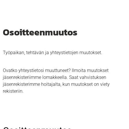
Osoitteenmuutos
Työpaikan, tehtävän ja yhteystietojen muutokset.
Ovatko yhteystietosi muuttuneet? Ilmoita muutokset
jäsenrekisteriimme lomakkeella. Saat vahvistuksen
jäsenrekisterimme hoitajalta, kun muutokset on viety
rekisteriin.