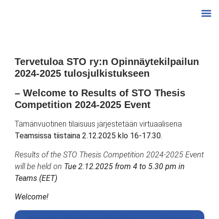
Tervetuloa STO ry:n Opinnäytekilpailun
2024-2025 tulosjulkistukseen
– Welcome to Results of STO Thesis
Competition 2024-2025 Event
Tämänvuotinen tilaisuus järjestetään virtuaalisena
Teamsissa tiistaina 2.12.2025 klo 16-17.30.
Results of the STO Thesis Competition 2024-2025 Event
will be held on
Tue 2.12.2025 from 4 to 5.30 pm in
Teams (EET)
Welcome!